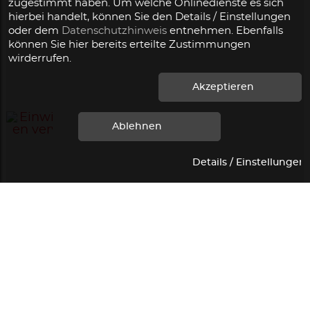
zugestimmt haben. Um welche Onlinedienste es sich
hierbei handelt, können Sie den Details / Einstellungen
oder dem
Datenschutzhinweis
entnehmen. Ebenfalls
können Sie hier bereits erteilte Zustimmungen
wirderrufen.