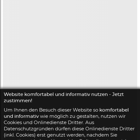
Website komfortabel und informativ nutzen - Jetzt
zustimmen!
Um Ihnen den Besuch dieser Website so
komfortabel
und informativ
wie möglich zu gestalten, nutzen wir
Cookies und Onlinedienste Dritter. Aus
Datenschutzgründen dürfen diese Onlinedienste Dritter
(inkl. Cookies) erst genutzt werden, nachdem Sie