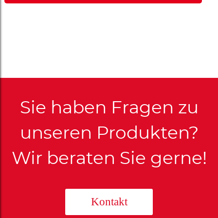
Sie haben Fragen zu
unseren Produkten?
Wir beraten Sie gerne!
Kontakt