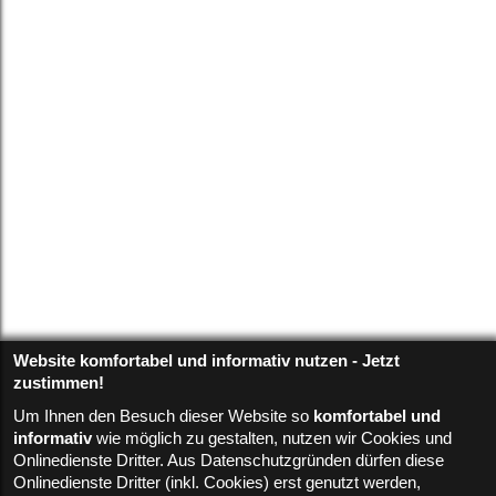
Website komfortabel und informativ nutzen - Jetzt
zustimmen!
Um Ihnen den Besuch dieser Website so
komfortabel und
informativ
wie möglich zu gestalten, nutzen wir Cookies und
Onlinedienste Dritter. Aus Datenschutzgründen dürfen diese
Onlinedienste Dritter (inkl. Cookies) erst genutzt werden,