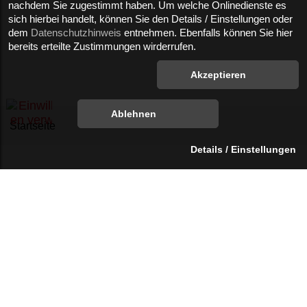
nachdem Sie zugestimmt haben. Um welche Onlinedienste es
sich hierbei handelt, können Sie den Details / Einstellungen oder
dem
Datenschutzhinweis
entnehmen. Ebenfalls können Sie hier
bereits erteilte Zustimmungen wirderrufen.
Startseite
Hebe- und
Zurrtechnik der
Sewota Swiss