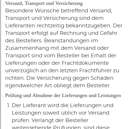
Versand, Transport und Versicherung
Besondere Wünsche betreffend Versand,
Transport und Versicherung sind dem
Lieferanten rechtzeitig bekanntzugeben. Der
Transport erfolgt auf Rechnung und Gefahr
des Bestellers. Beanstandungen im
Zusammenhang mit dem Versand oder
Transport sind vom Besteller bei Erhalt der
Lieferungen oder der Frachtdokumente
unverzüglich an den letzten Frachtführer zu
richten. Die Versicherung gegen Schäden
irgendwelcher Art obliegt dem Besteller.
Prüfung und Abnahme der Lieferungen und Leistungen
Der Lieferant wird die Lieferungen und
Leistungen soweit üblich vor Versand
prüfen. Verlangt der Besteller
weitergehende Prüfungen, sind diese