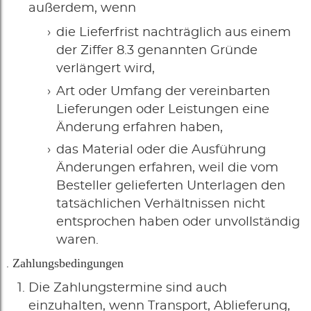
außerdem, wenn
die Lieferfrist nachträglich aus einem
der Ziffer 8.3 genannten Gründe
verlängert wird,
Art oder Umfang der vereinbarten
Lieferungen oder Leistungen eine
Änderung erfahren haben,
das Material oder die Ausführung
Änderungen erfahren, weil die vom
Besteller gelieferten Unterlagen den
tatsächlichen Verhältnissen nicht
entsprochen haben oder unvollständig
waren.
Zahlungsbedingungen
Die Zahlungstermine sind auch
einzuhalten, wenn Transport, Ablieferung,