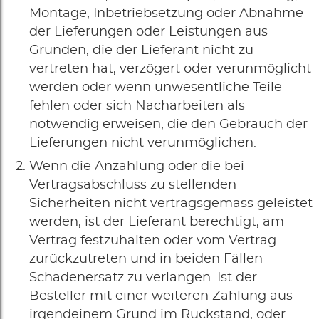
Montage, Inbetriebsetzung oder Abnahme
der Lieferungen oder Leistungen aus
Gründen, die der Lieferant nicht zu
vertreten hat, verzögert oder verunmöglicht
werden oder wenn unwesentliche Teile
fehlen oder sich Nacharbeiten als
notwendig erweisen, die den Gebrauch der
Lieferungen nicht verunmöglichen.
Wenn die Anzahlung oder die bei
Vertragsabschluss zu stellenden
Sicherheiten nicht vertragsgemäss geleistet
werden, ist der Lieferant berechtigt, am
Vertrag festzuhalten oder vom Vertrag
zurückzutreten und in beiden Fällen
Schadenersatz zu verlangen. Ist der
Besteller mit einer weiteren Zahlung aus
irgendeinem Grund im Rückstand, oder