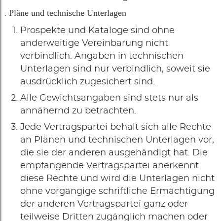
Pläne und technische Unterlagen
Prospekte und Kataloge sind ohne
anderweitige Vereinbarung nicht
verbindlich. Angaben in technischen
Unterlagen sind nur verbindlich, soweit sie
ausdrücklich zugesichert sind.
Alle Gewichtsangaben sind stets nur als
annähernd zu betrachten.
Jede Vertragspartei behält sich alle Rechte
an Plänen und technischen Unterlagen vor,
die sie der anderen ausgehändigt hat. Die
empfangende Vertragspartei anerkennt
diese Rechte und wird die Unterlagen nicht
ohne vorgängige schriftliche Ermächtigung
der anderen Vertragspartei ganz oder
teilweise Dritten zugänglich machen oder