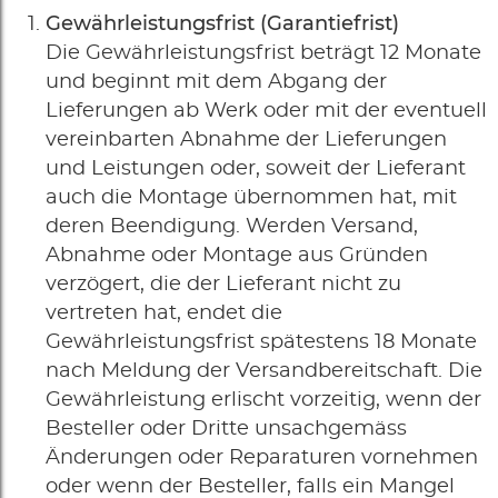
Gewährleistungsfrist (Garantiefrist)
Die Gewährleistungsfrist beträgt 12 Monate
und beginnt mit dem Abgang der
Lieferungen ab Werk oder mit der eventuell
vereinbarten Abnahme der Lieferungen
und Leistungen oder, soweit der Lieferant
auch die Montage übernommen hat, mit
deren Beendigung. Werden Versand,
Abnahme oder Montage aus Gründen
verzögert, die der Lieferant nicht zu
vertreten hat, endet die
Gewährleistungsfrist spätestens 18 Monate
nach Meldung der Versandbereitschaft. Die
Gewährleistung erlischt vorzeitig, wenn der
Besteller oder Dritte unsachgemäss
Änderungen oder Reparaturen vornehmen
oder wenn der Besteller, falls ein Mangel