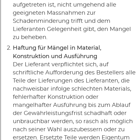
aufgetreten ist, nicht umgehend alle
geeigneten Massnahmen zur
Schadenminderung trifft und dem
Lieferanten Gelegenheit gibt, den Mangel
zu beheben.
Haftung für Mängel in Material,
Konstruktion und Ausführung
Der Lieferant verpflichtet sich, auf
schriftliche Aufforderung des Bestellers alle
Teile der Lieferungen des Lieferanten, die
nachweisbar infolge schlechten Materials,
fehlerhafter Konstruktion oder
mangelhafter Ausführung bis zum Ablauf
der Gewährleistungsfrist schadhaft oder
unbrauchbar werden, so rasch als möglich
nach seiner Wahl auszubessern oder zu
ersetzen. Ersetzte Teile werden Eigentum