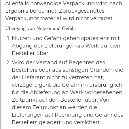
Allenfalls notwendige Verpackung wird nach
Ergebnis berechnet. Zurückgesandtes
Verpackungsmaterial wird nicht vergütet.
Übergang von Nutzen und Gefahr
Nutzen und Gefahr gehen spätestens mit
Abgang der Lieferungen ab Werk auf den
Besteller über.
Wird der Versand auf Begehren des
Bestellers oder aus sonstigen Gründen, die
der Lieferant nicht zu vertreten hat,
verzögert, geht die Gefahr im ursprünglich
für die Ablieferung ab Werk vorgesehenen
Zeitpunkt auf den Besteller über. Von
diesem Zeitpunkt an werden die
Lieferungen auf Rechnung und Gefahr des
Bestellers gelagert und versichert.