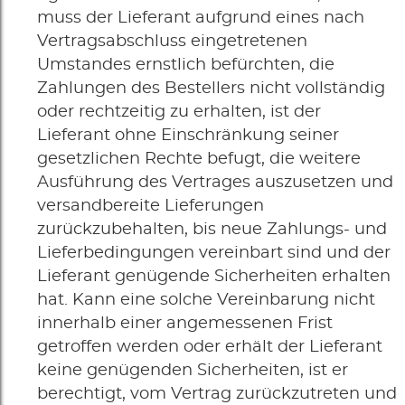
muss der Lieferant aufgrund eines nach
Vertragsabschluss eingetretenen
Umstandes ernstlich befürchten, die
Zahlungen des Bestellers nicht vollständig
oder rechtzeitig zu erhalten, ist der
Lieferant ohne Einschränkung seiner
gesetzlichen Rechte befugt, die weitere
Ausführung des Vertrages auszusetzen und
versandbereite Lieferungen
zurückzubehalten, bis neue Zahlungs- und
Lieferbedingungen vereinbart sind und der
Lieferant genügende Sicherheiten erhalten
hat. Kann eine solche Vereinbarung nicht
innerhalb einer angemessenen Frist
getroffen werden oder erhält der Lieferant
keine genügenden Sicherheiten, ist er
berechtigt, vom Vertrag zurückzutreten und