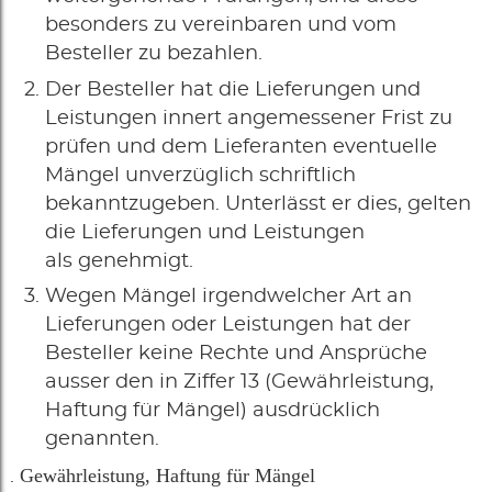
besonders zu vereinbaren und vom
Besteller zu bezahlen.
Der Besteller hat die Lieferungen und
Leistungen innert angemessener Frist zu
prüfen und dem Lieferanten eventuelle
Mängel unverzüglich schriftlich
bekanntzugeben. Unterlässt er dies, gelten
die Lieferungen und Leistungen
als genehmigt.
Wegen Mängel irgendwelcher Art an
Lieferungen oder Leistungen hat der
Besteller keine Rechte und Ansprüche
ausser den in Ziffer 13 (Gewährleistung,
Haftung für Mängel) ausdrücklich
genannten.
Gewährleistung, Haftung für Mängel