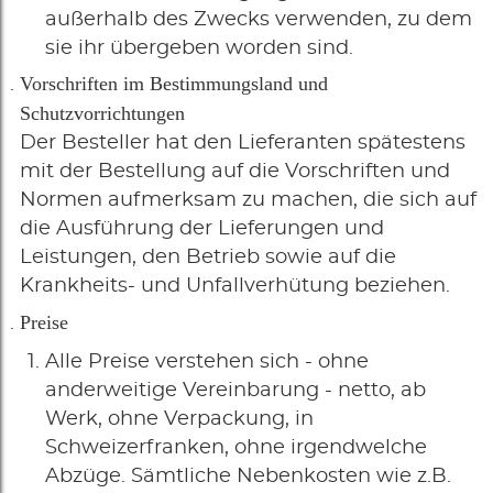
außerhalb des Zwecks verwenden, zu dem
sie ihr übergeben worden sind.
Vorschriften im Bestimmungsland und
Schutzvorrichtungen
Der Besteller hat den Lieferanten spätestens
mit der Bestellung auf die Vorschriften und
Normen aufmerksam zu machen, die sich auf
die Ausführung der Lieferungen und
Leistungen, den Betrieb sowie auf die
Krankheits- und Unfallverhütung beziehen.
Preise
Alle Preise verstehen sich - ohne
anderweitige Vereinbarung - netto, ab
Werk, ohne Verpackung, in
Schweizerfranken, ohne irgendwelche
Abzüge. Sämtliche Nebenkosten wie z.B.