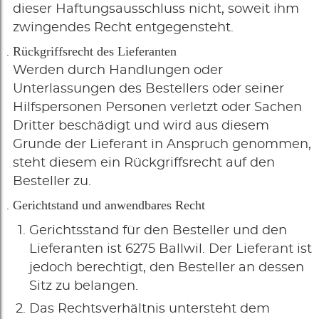
dieser Haftungsausschluss nicht, soweit ihm
zwingendes Recht entgegensteht.
Rückgriffsrecht des Lieferanten
Werden durch Handlungen oder
Unterlassungen des Bestellers oder seiner
Hilfspersonen Personen verletzt oder Sachen
Dritter beschädigt und wird aus diesem
Grunde der Lieferant in Anspruch genommen,
steht diesem ein Rückgriffsrecht auf den
Besteller zu.
Gerichtstand und anwendbares Recht
Gerichtsstand für den Besteller und den
Lieferanten ist 6275 Ballwil. Der Lieferant ist
jedoch berechtigt, den Besteller an dessen
Sitz zu belangen.
Das Rechtsverhältnis untersteht dem