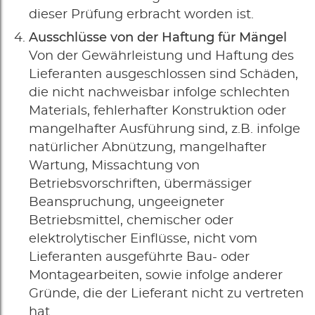
dieser Prüfung erbracht worden ist.
Ausschlüsse von der Haftung für Mängel
Von der Gewährleistung und Haftung des
Lieferanten ausgeschlossen sind Schäden,
die nicht nachweisbar infolge schlechten
Materials, fehlerhafter Konstruktion oder
mangelhafter Ausführung sind, z.B. infolge
natürlicher Abnützung, mangelhafter
Wartung, Missachtung von
Betriebsvorschriften, übermässiger
Beanspruchung, ungeeigneter
Betriebsmittel, chemischer oder
elektrolytischer Einflüsse, nicht vom
Lieferanten ausgeführte Bau- oder
Montagearbeiten, sowie infolge anderer
Gründe, die der Lieferant nicht zu vertreten
hat.