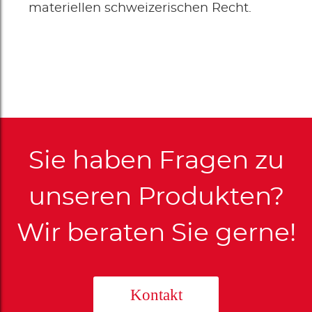
materiellen schweizerischen Recht.
Sie haben Fragen zu
unseren Produkten?
Wir beraten Sie gerne!
Kontakt