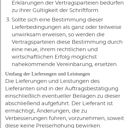
Erklärungen der Vertragsparteien bedürfen
zu ihrer Gültigkeit der Schriftform.
Sollte sich eine Bestimmung dieser
Lieferbedingungen als ganz oder teilweise
unwirksam erweisen, so werden die
Vertragsparteien diese Bestimmung durch
eine neue, ihrem rechtlichen und
wirtschaftlichen Erfolg möglichst
nahekommende Vereinbarung, ersetzen.
Umfang der Lieferungen und Leistungen
Die Lieferungen und Leistungen des
Lieferanten sind in der Auftragsbestätigung
einschließlich eventueller Beilagen zu dieser
abschließend aufgeführt. Der Lieferant ist
ermächtigt, Änderungen, die zu
Verbesserungen führen, vorzunehmen, soweit
diese keine Preiserhöhung bewirken.