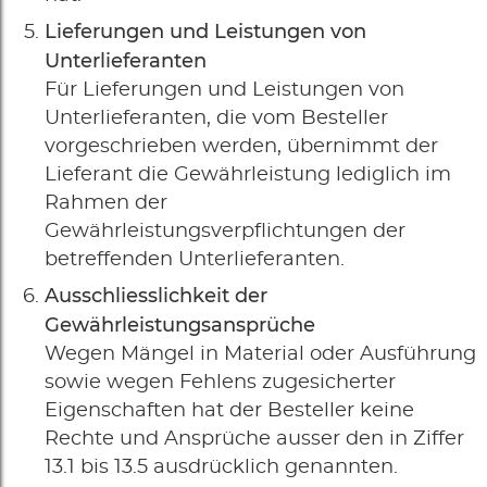
Lieferungen und Leistungen von
Unterlieferanten
Für Lieferungen und Leistungen von
Unterlieferanten, die vom Besteller
vorgeschrieben werden, übernimmt der
Lieferant die Gewährleistung lediglich im
Rahmen der
Gewährleistungsverpflichtungen der
betreffenden Unterlieferanten.
Ausschliesslichkeit der
Gewährleistungsansprüche
Wegen Mängel in Material oder Ausführung
sowie wegen Fehlens zugesicherter
Eigenschaften hat der Besteller keine
Rechte und Ansprüche ausser den in Ziffer
13.1 bis 13.5 ausdrücklich genannten.