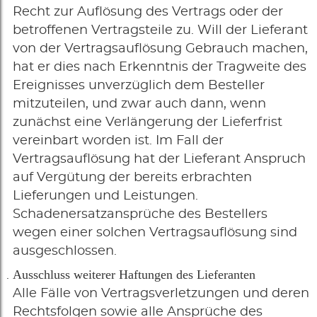
Recht zur Auflösung des Vertrags oder der
betroffenen Vertragsteile zu. Will der Lieferant
von der Vertragsauflösung Gebrauch machen,
hat er dies nach Erkenntnis der Tragweite des
Ereignisses unverzüglich dem Besteller
mitzuteilen, und zwar auch dann, wenn
zunächst eine Verlängerung der Lieferfrist
vereinbart worden ist. Im Fall der
Vertragsauflösung hat der Lieferant Anspruch
auf Vergütung der bereits erbrachten
Lieferungen und Leistungen.
Schadenersatzansprüche des Bestellers
wegen einer solchen Vertragsauflösung sind
ausgeschlossen.
Ausschluss weiterer Haftungen des Lieferanten
Alle Fälle von Vertragsverletzungen und deren
Rechtsfolgen sowie alle Ansprüche des