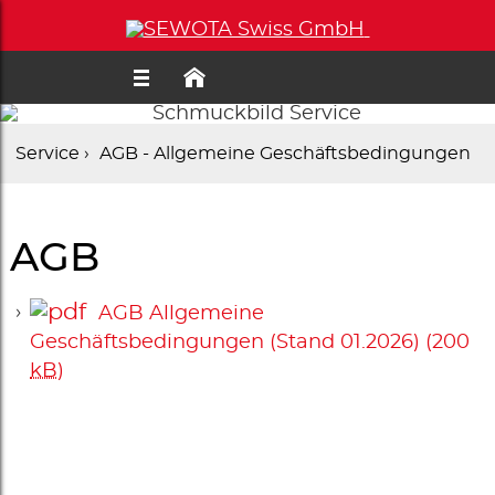
Service ›
AGB - Allgemeine Geschäftsbedingungen
Service
AGB
AGB Allgemeine
Geschäftsbedingungen (Stand 01.2026)
(200
kB
)