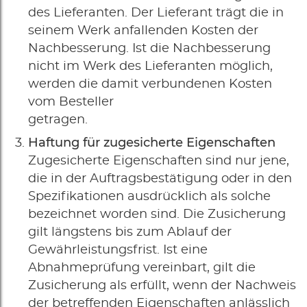
des Lieferanten. Der Lieferant trägt die in
seinem Werk anfallenden Kosten der
Nachbesserung. Ist die Nachbesserung
nicht im Werk des Lieferanten möglich,
werden die damit verbundenen Kosten
vom Besteller
getragen.
Haftung für zugesicherte Eigenschaften
Zugesicherte Eigenschaften sind nur jene,
die in der Auftragsbestätigung oder in den
Spezifikationen ausdrücklich als solche
bezeichnet worden sind. Die Zusicherung
gilt längstens bis zum Ablauf der
Gewährleistungsfrist. Ist eine
Abnahmeprüfung vereinbart, gilt die
Zusicherung als erfüllt, wenn der Nachweis
der betreffenden Eigenschaften anlässlich