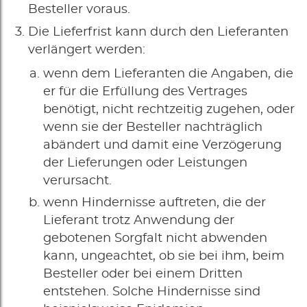
Besteller voraus.
Die Lieferfrist kann durch den Lieferanten
verlängert werden:
wenn dem Lieferanten die Angaben, die
er für die Erfüllung des Vertrages
benötigt, nicht rechtzeitig zugehen, oder
wenn sie der Besteller nachträglich
abändert und damit eine Verzögerung
der Lieferungen oder Leistungen
verursacht.
wenn Hindernisse auftreten, die der
Lieferant trotz Anwendung der
gebotenen Sorgfalt nicht abwenden
kann, ungeachtet, ob sie bei ihm, beim
Besteller oder bei einem Dritten
entstehen. Solche Hindernisse sind