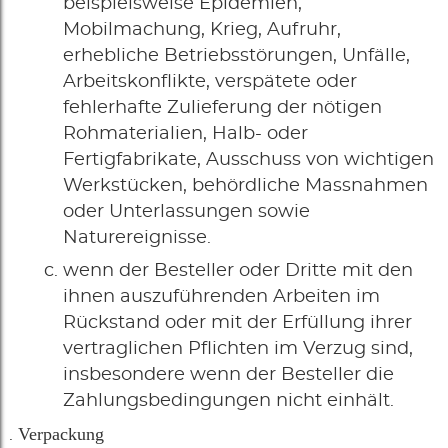
beispielsweise Epidemien,
Mobilmachung, Krieg, Aufruhr,
erhebliche Betriebsstörungen, Unfälle,
Arbeitskonflikte, verspätete oder
fehlerhafte Zulieferung der nötigen
Rohmaterialien, Halb- oder
Fertigfabrikate, Ausschuss von wichtigen
Werkstücken, behördliche Massnahmen
oder Unterlassungen sowie
Naturereignisse.
wenn der Besteller oder Dritte mit den
ihnen auszuführenden Arbeiten im
Rückstand oder mit der Erfüllung ihrer
vertraglichen Pflichten im Verzug sind,
insbesondere wenn der Besteller die
Zahlungsbedingungen nicht einhält.
Verpackung