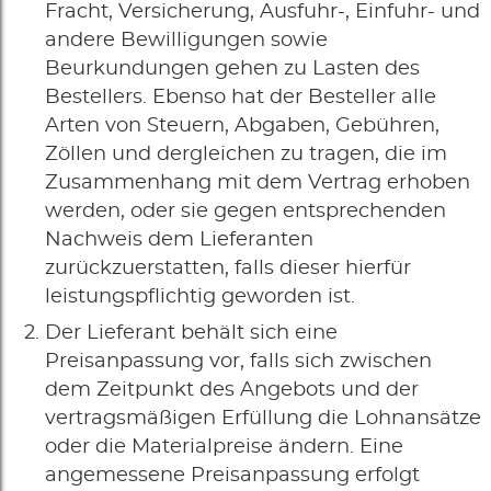
Fracht, Versicherung, Ausfuhr-, Einfuhr- und
andere Bewilligungen sowie
Beurkundungen gehen zu Lasten des
Bestellers. Ebenso hat der Besteller alle
Arten von Steuern, Abgaben, Gebühren,
Zöllen und dergleichen zu tragen, die im
Zusammenhang mit dem Vertrag erhoben
werden, oder sie gegen entsprechenden
Nachweis dem Lieferanten
zurückzuerstatten, falls dieser hierfür
leistungspflichtig geworden ist.
Der Lieferant behält sich eine
Preisanpassung vor, falls sich zwischen
dem Zeitpunkt des Angebots und der
vertragsmäßigen Erfüllung die Lohnansätze
oder die Materialpreise ändern. Eine
angemessene Preisanpassung erfolgt