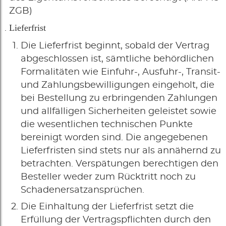
ZGB)
Lieferfrist
Die Lieferfrist beginnt, sobald der Vertrag
abgeschlossen ist, sämtliche behördlichen
Formalitäten wie Einfuhr-, Ausfuhr-, Transit-
und Zahlungsbewilligungen eingeholt, die
bei Bestellung zu erbringenden Zahlungen
und allfälligen Sicherheiten geleistet sowie
die wesentlichen technischen Punkte
bereinigt worden sind. Die angegebenen
Lieferfristen sind stets nur als annähernd zu
betrachten. Verspätungen berechtigen den
Besteller weder zum Rücktritt noch zu
Schadenersatzansprüchen.
Die Einhaltung der Lieferfrist setzt die
Erfüllung der Vertragspflichten durch den