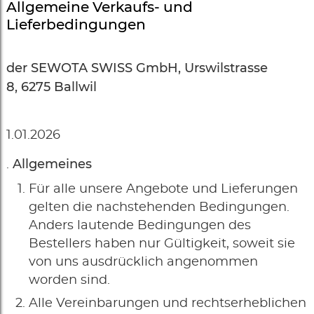
Allgemeine Verkaufs- und
Lieferbedingungen
der SEWOTA SWISS GmbH, Urswilstrasse
8, 6275 Ballwil
1.01.2026
Allgemeines
Für alle unsere Angebote und Lieferungen
gelten die nachstehenden Bedingungen.
Anders lautende Bedingungen des
Bestellers haben nur Gültigkeit, soweit sie
von uns ausdrücklich angenommen
worden sind.
Alle Vereinbarungen und rechtserheblichen