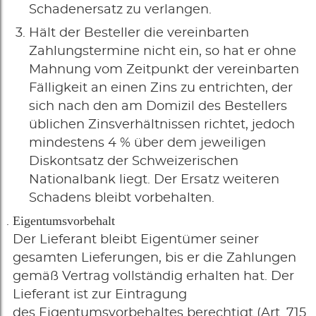
Schadenersatz zu verlangen.
Hält der Besteller die vereinbarten
Zahlungstermine nicht ein, so hat er ohne
Mahnung vom Zeitpunkt der vereinbarten
Fälligkeit an einen Zins zu entrichten, der
sich nach den am Domizil des Bestellers
üblichen Zinsverhältnissen richtet, jedoch
mindestens 4 % über dem jeweiligen
Diskontsatz der Schweizerischen
Nationalbank liegt. Der Ersatz weiteren
Schadens bleibt vorbehalten.
Eigentumsvorbehalt
Der Lieferant bleibt Eigentümer seiner
gesamten Lieferungen, bis er die Zahlungen
gemäß Vertrag vollständig erhalten hat. Der
Lieferant ist zur Eintragung
des Eigentumsvorbehaltes berechtigt (Art. 715