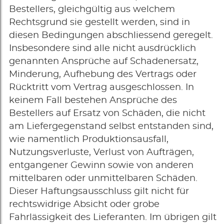
Bestellers, gleichgültig aus welchem
Rechtsgrund sie gestellt werden, sind in
diesen Bedingungen abschliessend geregelt.
Insbesondere sind alle nicht ausdrücklich
genannten Ansprüche auf Schadenersatz,
Minderung, Aufhebung des Vertrags oder
Rücktritt vom Vertrag ausgeschlossen. In
keinem Fall bestehen Ansprüche des
Bestellers auf Ersatz von Schäden, die nicht
am Liefergegenstand selbst entstanden sind,
wie namentlich Produktionsausfall,
Nutzungsverluste, Verlust von Aufträgen,
entgangener Gewinn sowie von anderen
mittelbaren oder unmittelbaren Schäden.
Dieser Haftungsausschluss gilt nicht für
rechtswidrige Absicht oder grobe
Fahrlässigkeit des Lieferanten. Im übrigen gilt