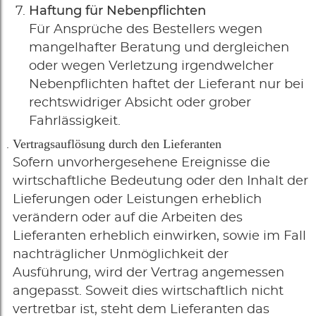
Haftung für Nebenpflichten
Für Ansprüche des Bestellers wegen
mangelhafter Beratung und dergleichen
oder wegen Verletzung irgendwelcher
Nebenpflichten haftet der Lieferant nur bei
rechtswidriger Absicht oder grober
Fahrlässigkeit.
Vertragsauflösung durch den Lieferanten
Sofern unvorhergesehene Ereignisse die
wirtschaftliche Bedeutung oder den Inhalt der
Lieferungen oder Leistungen erheblich
verändern oder auf die Arbeiten des
Lieferanten erheblich einwirken, sowie im Fall
nachträglicher Unmöglichkeit der
Ausführung, wird der Vertrag angemessen
angepasst. Soweit dies wirtschaftlich nicht
vertretbar ist, steht dem Lieferanten das